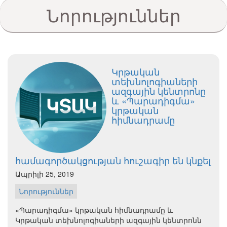
Նորություններ
Կրթական
տեխնոլոգիաների
ազգային կենտրոնը
և «Պարադիգմա»
կրթական
հիմնադրամը
համագործակցության հուշագիր են կնքել
Ապրիլի 25, 2019
Նորություններ
«Պարադիգմա» կրթական հիմնադրամը և
Կրթական տեխնոլոգիաների ազգային կենտրոնն