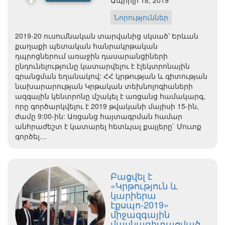
Ապրիլի 18, 2019
Նորություններ
2019-20 ուսումնական տարվանից սկսած՝ Երևան
քաղաքի պետական հանրակրթական
դպրոցներում առաջին դասարանցիների
ընդունելությունը կատարվելու է էլեկտրոնային
գրանցման եղանակով: ՀՀ կրթության և գիտության
նախարարության Կրթական տեխնոլոգիաների
ազգային կենտրոնը մշակել է առցանց համակարգ,
որը գործարկվելու է 2019 թվականի մայիսի 15-ին,
ժամը 9:00-ին: Առցանց հայտագրման համար
անհրաժեշտ է կատարել հետևյալ քայլերը` Մուտք
գործել…
Բացվել է
«Կրթություն և
կարիերա
էքսպո-2019»
միջազգային
մասնագիտացված