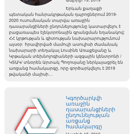
Երևան քաղաքի
պետական հանրակրթական դպրոցներում 2019-
2020 ուսումնական տարվա առաջին
դասարանցիների ընդունելությունը կատարվելու է
բացառապես էլեկտրոնային գրանցման եղանակով:
ՀՀ կրթության և գիտության նախարարությունում
այսօր հրավիրված մամուլի ասուլիսի ժամանակ
նախարարի տեղակալ Լուսինե Առաքելյանը և
Կրթական տեխնոլոգիաների ազգային կենտրոնի /
ԿՏԱԿ/ տնօրեն Արտակ Պողոսյանը ներկայացրել են
առցանց համակարգը, որը գործարկվելու է 2019
թվականի մայիսի…
Կգործարկվի
առաջին
դասարանցիների
ընդունելության
առցանց
համակարգը