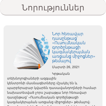
Նորություններ
Նոր հեռավար
դասընթաց՝
«Ուսումնական
գործընթացի
կազմակերպման
առցանց միջոցներ»
թեմայով
Մարտի 26, 2021
Կրթական
տեխնոլոգիաների ազգային
կենտրոնի մասնագետները մշակել են և
պարբերաբար կվարեն դասավանդողների համար
նախատեսված չորս շաբաթյա նոր հեռավար
դասընթաց՝ «Ուսումնական գործընթացի
կազմակերպման առցանց միջոցներ» թեմայով։