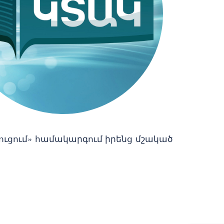
ուցում» համակարգում իրենց մշակած