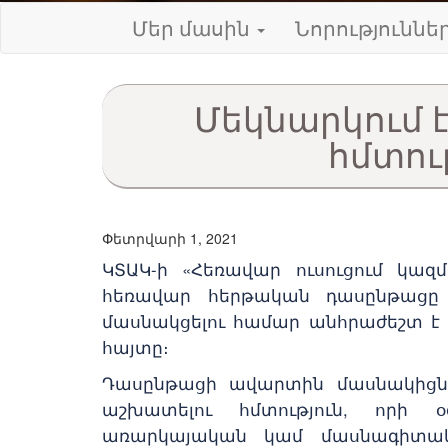
Մեր մասին
Նորություննե
Մեկնարկում 
հմտու
Փետրվարի 1, 2021
ԿՏԱԿ-ի «Հեռավար ուսուցում կազմ
հեռավար հերթական դասընթացը 
մասնակցելու համար անհրաժեշտ է 
հայտը։
Դասընթացի ավարտին մասնակիցնե
աշխատելու հմտություն, որի օ
առարկայական կամ մասնագիտա