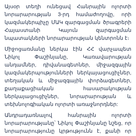
Այսօր տեղի ունեցավ Հանրային ոլորտի
նորարարության 3-րդ համաժողովը, որի
կազմակերպիչը ՄԱԿ զարգացման ծրագրերի
Հայաստանի Կայուն զարգացման
նպատակների նորարարության կենտրոնն է։
Միջոցառմանը ներկա էին ՀՀ վարչապետ
Նիկոլ Փաշինյանը, Կառավարության
անդամներ, դիվանագետներ, միջազգային
կազմակերպությունների ներկայացուցիչներ,
տեղական և միջազգային փորձագետներ,
քաղաքացիական հասարակության
ներկայացուցիչներ, նորարարության և
տեխնոլոգիական ոլորտի առաջնորդներ:
Անդրադառնալով հանրային ոլորտի
նորարարությանը՝ Նիկոլ Փաշինյանը նշեց, որ
նորարարությունը կրթությունն է, քանի որ