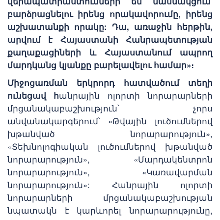
վերապատրաստումների են մասնակցում՝
բարձրացնելու իրենց որակավորումը, իրենց
աշխատանքի որակը: Դա, առաջին հերթին,
արվում է Հայաստանի Հանրապետության
քաղաքացիների և Հայաստանում ապրող
մարդկանց կյանքը բարելավելու համար»։
Միջոցառման երկրորդ հատվածում տեղի
ունեցավ հ
անրային ոլորտի նորարարների
մրցանակաբաշխություն՝ չորս
անվանակարգերում՝ «Թվային լուծումներով
խթանված նորարարություն»,
«Տեխնոլոգիական լուծումներով խթանված
նորարարություն», «Մարդակենտրոն
նորարարություն», «Կառավարման
նորարարություն»: Հանրային ոլորտի
նորարարների մրցանակաբաշխության
նպատակն է կարևորել նորարարությունը,