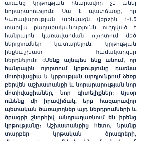
առանց կրթության հնարավոր չէ անել
նորարարություն: Սա է պատճառը, որ
Կառավարության առնվազն վերջին 1-1.5
տարվա քաղաքականությունն ուղղված է
հանրային կառավարման ոլորտում մեծ
ներդրումներ կատարելուն, կրթության
ինքնաշխատ համակարգեր
ներդնելուն:
«Մենք այնպես ենք անում, որ
հանրային ոլորտում կրթությունը դառնա
մոտիվացիա և կրթության արդյունքում ձեռք
բերվեն աշխատանքի և նորարարության նոր
մոտիվացիաներ, նոր գիտելիքներ։ Այսօր
ունենք մի իրավիճակ, երբ հազարավոր
պետական ծառայողներ այդ ներդրումների և
ծրագրի շնորհիվ անդրադառնում են իրենց
կրթությանը։ Աշխատանքից հետո, նրանք
տարբեր կրթական ծրագրերի,