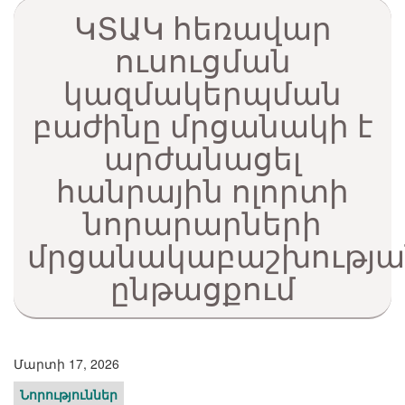
ԿՏԱԿ հեռավար
ուսուցման
կազմակերպման
բաժինը մրցանակի է
արժանացել
հանրային ոլորտի
նորարարների
մրցանակաբաշխությա
ընթացքում
Մարտի 17, 2026
Նորություններ