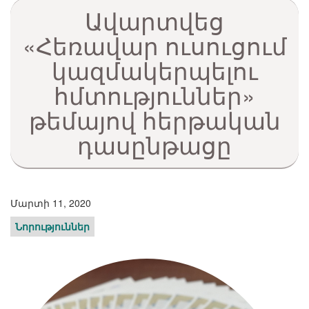
Ավարտվեց
«Հեռավար ուսուցում
կազմակերպելու
հմտություններ»
թեմայով հերթական
դասընթացը
Մարտի 11, 2020
Նորություններ