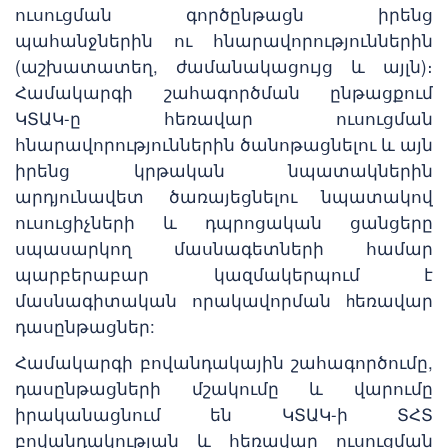
ուսուցման գործընթացն իրենց
պահանջներին ու հնարավորություններին
(աշխատատեղ, ժամանակացույց և այլն)։
Համակարգի շահագործման ընթացքում
ԿՏԱԿ-ը հեռավար ուսուցման
հնարավորություններին ծանոթացնելու և այն
իրենց կրթական նպատակներին
արդյունավետ ծառայեցնելու նպատակով
ուսուցիչների և դպրոցական ցանցերը
սպասարկող մասնագետների համար
պարբերաբար կազմակերպում է
մասնագիտական որակավորման hեռավար
դասընթացներ:
Համակարգի բովանդակային շահագործումը,
դասընթացների մշակումը և վարումը
իրականացնում են ԿՏԱԿ-ի ՏՀՏ
բովանդակության և հեռավար ուսուցման