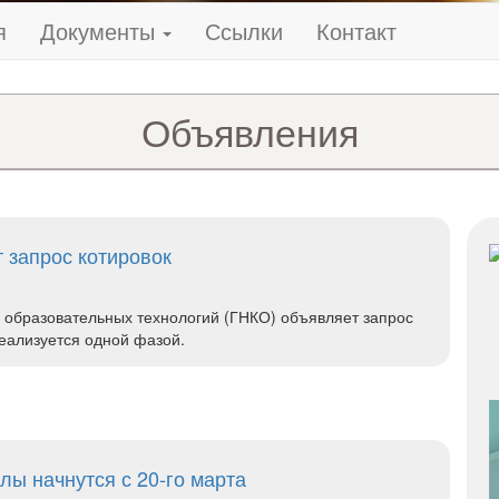
я
Документы
Ссылки
Контакт
Объявления
 запрос котировок
образовательных технологий (ГНКО) объявляет запрос
реализуется одной фазой.
лы начнутся с 20-го марта