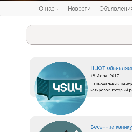
О нас
Новости
Объявлени
НЦОТ объявляет
18 Июля, 2017
Национальный центр 
котировок, который 
Весенние канику