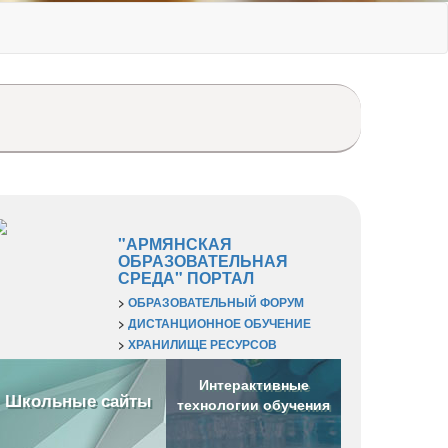
"АРМЯНСКАЯ
ОБРАЗОВАТЕЛЬНАЯ
СРЕДА" ПОРТАЛ
>
ОБРАЗОВАТЕЛЬНЫЙ ФОРУМ
>
ДИСТАНЦИОННОЕ ОБУЧЕНИЕ
>
ХРАНИЛИЩЕ РЕСУРСОВ
Интерактивные
Школьные сайты
технологии обучения